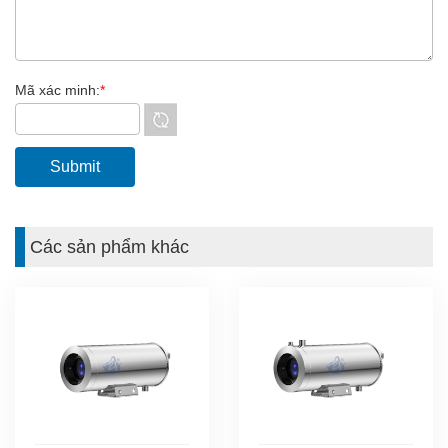
Mã xác minh:
*
Các sản phẩm khác