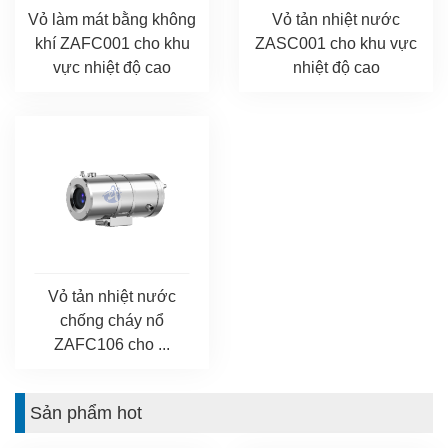
Vỏ làm mát bằng không
Vỏ tản nhiệt nước
khí ZAFC001 cho khu
ZASC001 cho khu vực
vực nhiệt độ cao
nhiệt độ cao
Vỏ tản nhiệt nước
chống cháy nổ
ZAFC106 cho ...
Sản phẩm hot