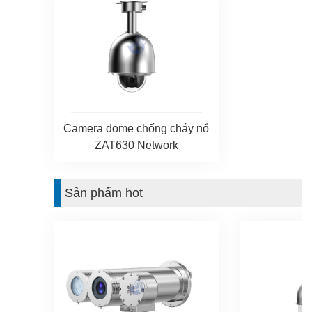
Camera dome chống cháy nổ
ZAT630 Network
Sản phẩm hot