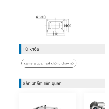
Từ khóa
camera quan sát chống cháy nổ
Sản phẩm liên quan