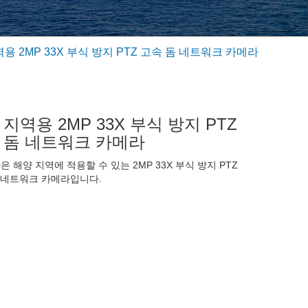
용 2MP 33X 부식 방지 PTZ 고속 돔 네트워크 카메라
지역용 2MP 33X 부식 방지 PTZ
 돔 네트워크 카메라
0은 해양 지역에 적용할 수 있는 2MP 33X 부식 방지 PTZ
 네트워크 카메라입니다.