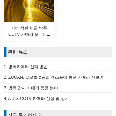
지하 석탄 채굴 방폭
CCTV 카메라 모니터...
관련 뉴스
1. 방폭카메라 선택 방법
2. ZUOAN, 글로벌 &광업 엑스포에 방폭 카메라 선보여
3. 방폭 감시 카메라 응용 분야
4. ATEX CCTV 카메라 선정 및 설치
지금 문의하세요