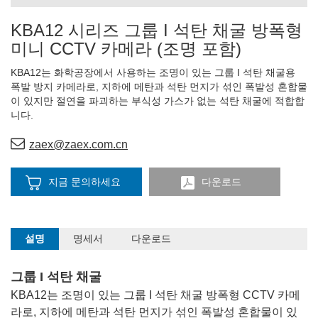
KBA12 시리즈 그룹 I 석탄 채굴 방폭형
미니 CCTV 카메라 (조명 포함)
KBA12는 화학공장에서 사용하는 조명이 있는 그룹 I 석탄 채굴용
폭발 방지 카메라로, 지하에 메탄과 석탄 먼지가 섞인 폭발성 혼합물
이 있지만 절연을 파괴하는 부식성 가스가 없는 석탄 채굴에 적합합
니다.
zaex@zaex.com.cn
지금 문의하세요
다운로드
설명
명세서
다운로드
그룹 I 석탄 채굴
KBA12는 조명이 있는 그룹 I 석탄 채굴 방폭형 CCTV 카메
라로, 지하에 메탄과 석탄 먼지가 섞인 폭발성 혼합물이 있