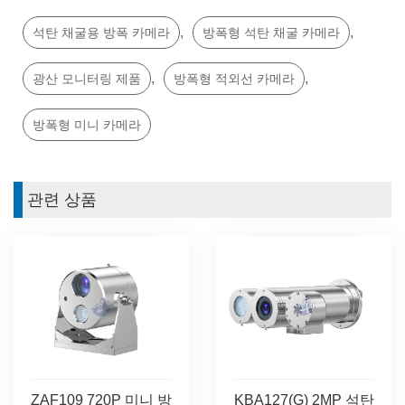
,
,
석탄 채굴용 방폭 카메라
방폭형 석탄 채굴 카메라
,
,
광산 모니터링 제품
방폭형 적외선 카메라
방폭형 미니 카메라
관련 상품
ZAF109 720P 미니 방
KBA127(G) 2MP 석탄