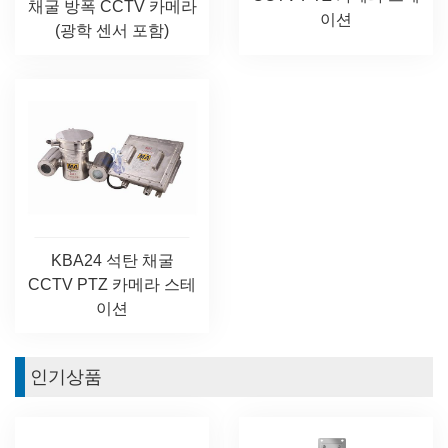
채굴 방폭 CCTV 카메라
이션
(광학 센서 포함)
KBA24 석탄 채굴
CCTV PTZ 카메라 스테
이션
인기상품