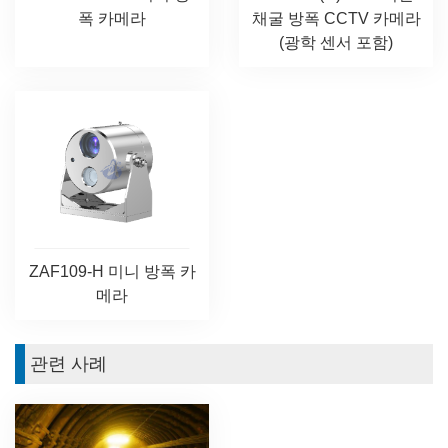
폭 카메라
채굴 방폭 CCTV 카메라
(광학 센서 포함)
ZAF109-H 미니 방폭 카
메라
관련 사례