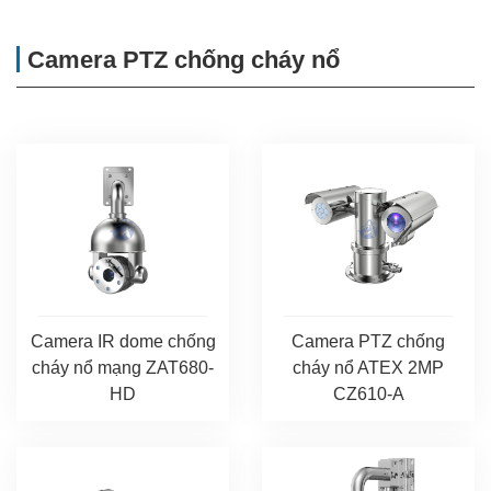
Camera PTZ chống cháy nổ
Camera IR dome chống
Camera PTZ chống
cháy nổ mạng ZAT680-
cháy nổ ATEX 2MP
HD
CZ610-A