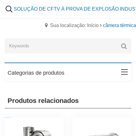
SOLUÇÃO DE CFTV À PROVA DE EXPLOSÃO INDUS
Sua localização: Início
câmera térmica
Categorias de produtos
Produtos relacionados