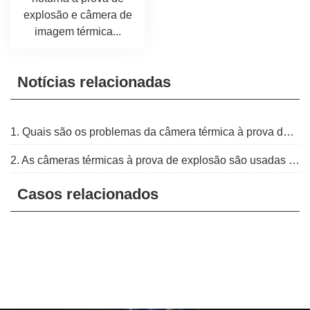
explosão e câmera de
imagem térmica...
Notícias relacionadas
1. Quais são os problemas da câmera térmica à prova de explosão na aplicação prática?
2. As câmeras térmicas à prova de explosão são usadas principalmente em indústrias
Casos relacionados