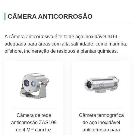
CÂMERA ANTICORROSÃO
A câmera anticorrosiva é feita de aço inoxidável 316L,
adequada para áreas com alta salinidade, como marinha,
offshore, incineração de resíduos e plantas químicas.
Câmera de rede
Câmera termográfica
anticorrosão ZAS109
de aço inoxidável
de 4 MP com luz
anticorrosão para