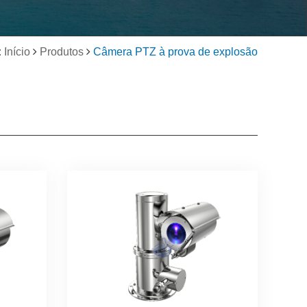
 Início
Produtos
Câmera PTZ à prova de explosão