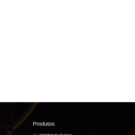
Produtos