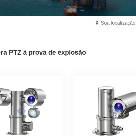
Sua localização:
a PTZ à prova de explosão