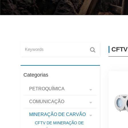
CFTV
Categorias
PETROQUÍMICA
COMUNICAÇÃO
MINERAÇÃO DE CARVÃO
CFTV DE MINERAÇÃO DE