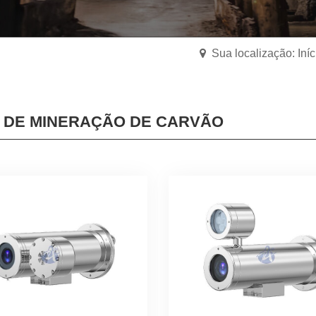
Sua localização: Iníc
 DE MINERAÇÃO DE CARVÃO