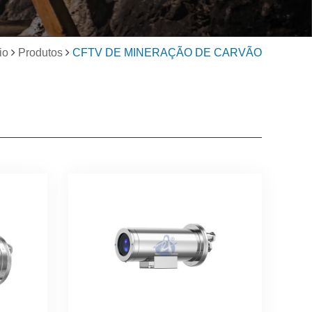
io
Produtos
CFTV DE MINERAÇÃO DE CARVÃO