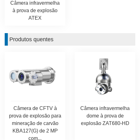
Câmera infravermelha
à prova de explosão
ATEX
Produtos quentes
Câmera de CFTV à
Câmera infravermelha
prova de explosão para
dome à prova de
mineração de carvão
explosão ZAT680-HD
KBA127(G) de 2 MP
com...