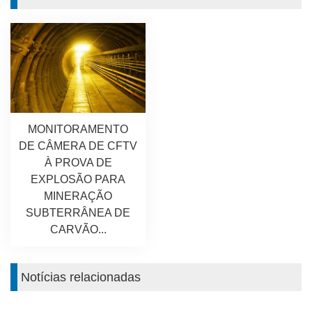
MONITORAMENTO
DE CÂMERA DE CFTV
À PROVA DE
EXPLOSÃO PARA
MINERAÇÃO
SUBTERRÂNEA DE
CARVÃO...
Notícias relacionadas