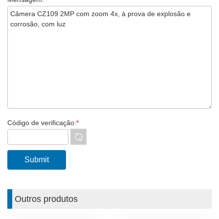
Código de verificação:
*
Outros produtos