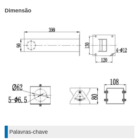
Dimensão
Palavras-chave