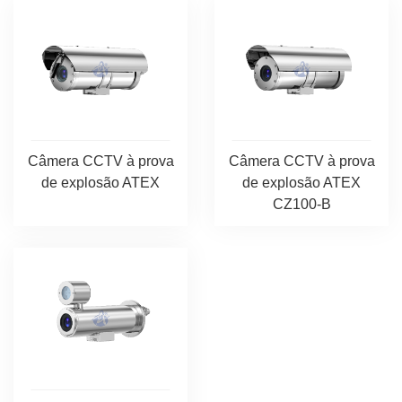
Câmera CCTV à prova
Câmera CCTV à prova
de explosão ATEX
de explosão ATEX
CZ100-B