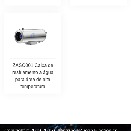
ZASC001 Caixa de
resfriamento a água
para área de alta
temperatura
Copyright © 2019-2025 Changzhou Zuoan Electronics