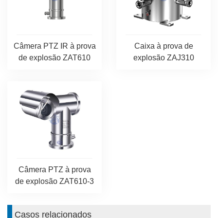
Câmera PTZ IR à prova
Caixa à prova de
de explosão ZAT610
explosão ZAJ310
Câmera PTZ à prova
de explosão ZAT610-3
Casos relacionados